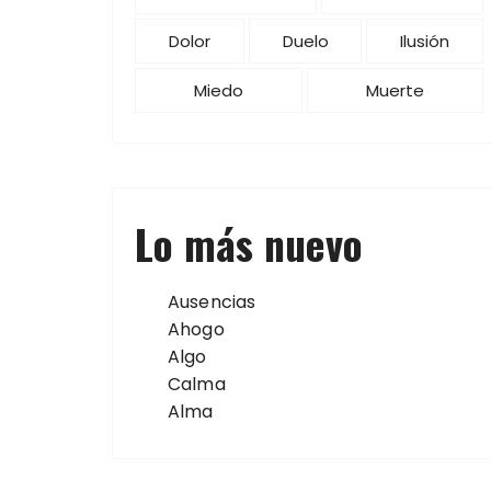
Dolor
Duelo
Ilusión
Miedo
Muerte
Lo más nuevo
Ausencias
Ahogo
Algo
Calma
Alma