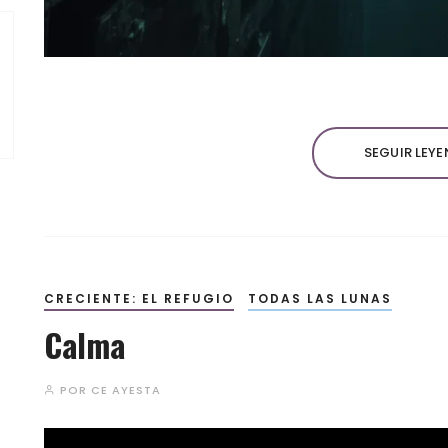
SEGUIR LEY
CRECIENTE: EL REFUGIO
TODAS LAS LUNAS
Calma
POR
CE AYESTA