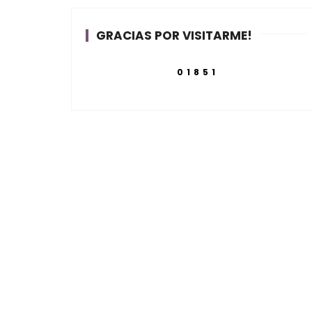
GRACIAS POR VISITARME!
01851