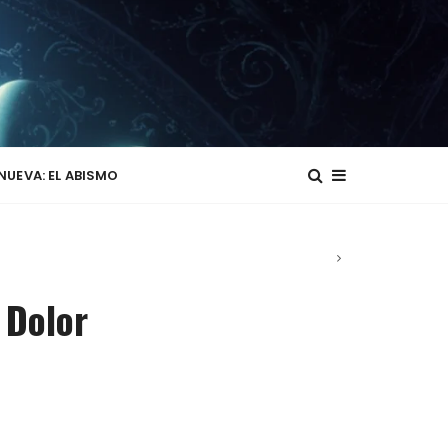
NUEVA: EL ABISMO
:
Dolor