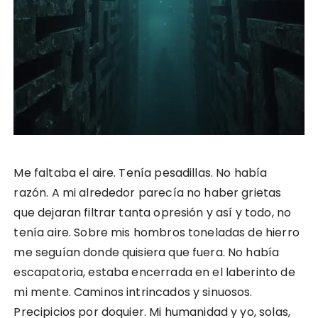
Me faltaba el aire. Tenía pesadillas. No había
razón. A mi alrededor parecía no haber grietas
que dejaran filtrar tanta opresión y así y todo, no
tenía aire. Sobre mis hombros toneladas de hierro
me seguían donde quisiera que fuera. No había
escapatoria, estaba encerrada en el laberinto de
mi mente. Caminos intrincados y sinuosos.
Precipicios por doquier. Mi humanidad y yo, solas,