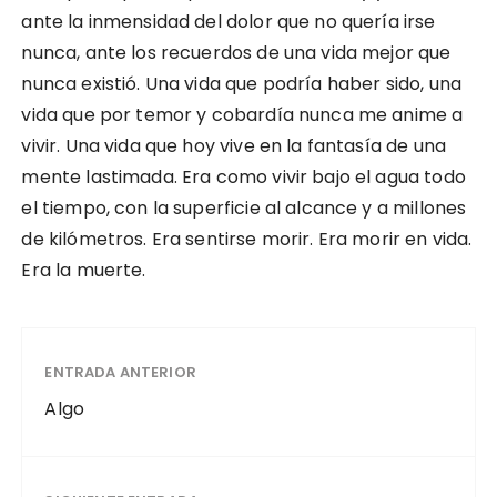
ante la inmensidad del dolor que no quería irse
nunca, ante los recuerdos de una vida mejor que
nunca existió. Una vida que podría haber sido, una
vida que por temor y cobardía nunca me anime a
vivir. Una vida que hoy vive en la fantasía de una
mente lastimada. Era como vivir bajo el agua todo
el tiempo, con la superficie al alcance y a millones
de kilómetros. Era sentirse morir. Era morir en vida.
Era la muerte.
ENTRADA ANTERIOR
Algo