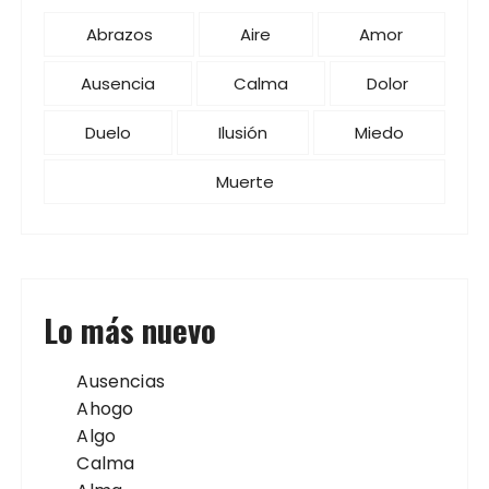
Abrazos
Aire
Amor
Ausencia
Calma
Dolor
Duelo
Ilusión
Miedo
Muerte
Lo más nuevo
Ausencias
Ahogo
Algo
Calma